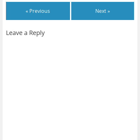
« Previous
Next »
Leave a Reply